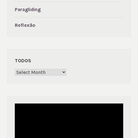
Paragliding
Reflexão
TODOS
Todos