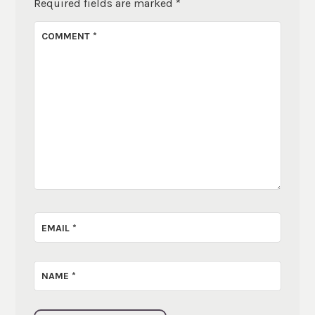
Required fields are marked
*
COMMENT
*
EMAIL
*
NAME
*