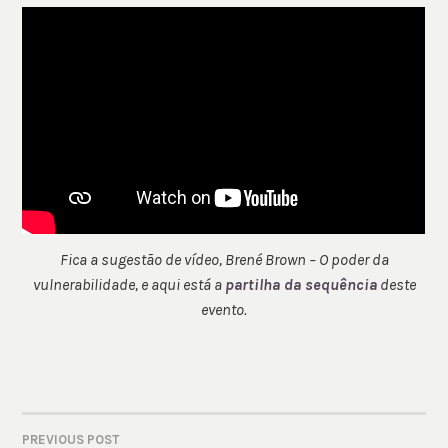
Fica a sugestão de vídeo, Brené Brown – O poder da
vulnerabilidade, e aqui está a
partilha da sequência
deste
evento.
PREVIOUS POST