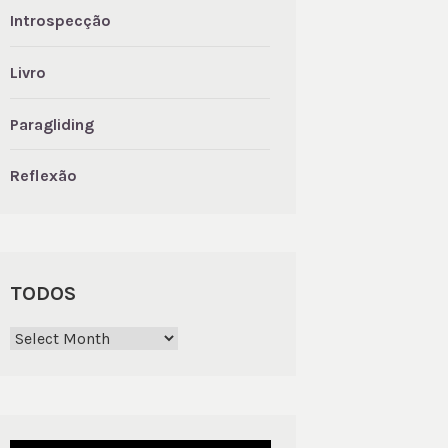
Introspecção
Livro
Paragliding
Reflexão
TODOS
Todos