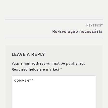
NEXT POST
POST
Re-Evolução necessária
NAVIGATION
LEAVE A REPLY
Your email address will not be published.
Required fields are marked
*
COMMENT
*