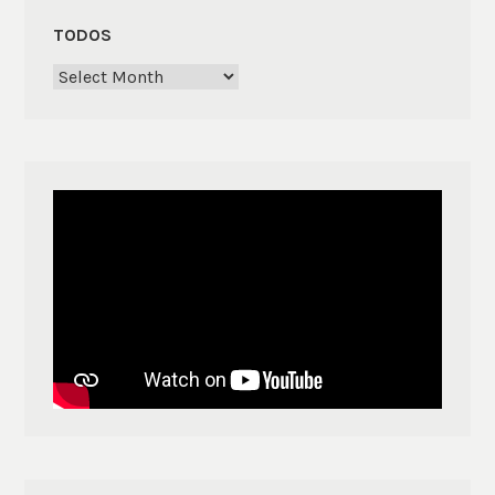
TODOS
Todos