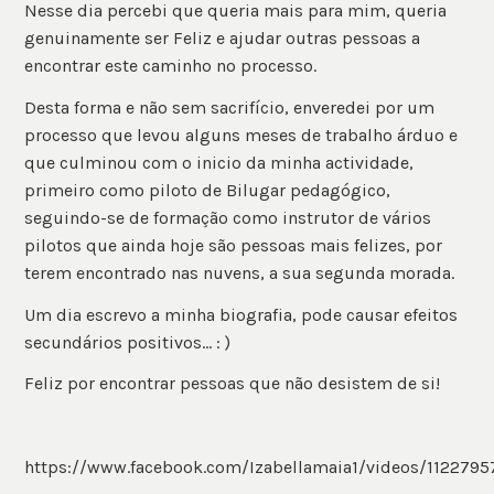
Nesse dia percebi que queria mais para mim, queria
genuinamente ser Feliz e ajudar outras pessoas a
encontrar este caminho no processo.
Desta forma e não sem sacrifício, enveredei por um
processo que levou alguns meses de trabalho árduo e
que culminou com o inicio da minha actividade,
primeiro como piloto de Bilugar pedagógico,
seguindo-se de formação como instrutor de vários
pilotos que ainda hoje são pessoas mais felizes, por
terem encontrado nas nuvens, a sua segunda morada.
Um dia escrevo a minha biografia, pode causar efeitos
secundários positivos… : )
Feliz por encontrar pessoas que não desistem de si!
https://www.facebook.com/Izabellamaia1/videos/1122795