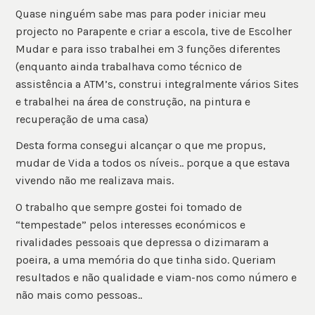
Quase ninguém sabe mas para poder iniciar meu
projecto no Parapente e criar a escola, tive de Escolher
Mudar e para isso trabalhei em 3 funções diferentes
(enquanto ainda trabalhava como técnico de
assistência a ATM’s, construi integralmente vários Sites
e trabalhei na área de construção, na pintura e
recuperação de uma casa)
Desta forma consegui alcançar o que me propus,
mudar de Vida a todos os níveis.. porque a que estava
vivendo não me realizava mais.
O trabalho que sempre gostei foi tomado de
“tempestade” pelos interesses económicos e
rivalidades pessoais que depressa o dizimaram a
poeira, a uma memória do que tinha sido. Queriam
resultados e não qualidade e viam-nos como número e
não mais como pessoas..