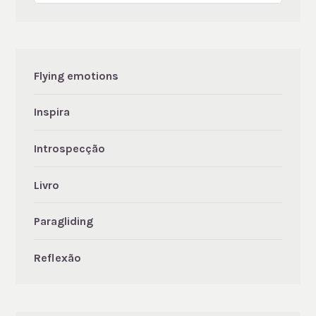
Flying emotions
Inspira
Introspecção
Livro
Paragliding
Reflexão