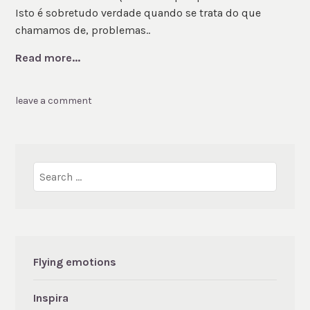
Isto é sobretudo verdade quando se trata do que
chamamos de, problemas..
Read more...
leave a comment
Search
for:
Flying emotions
Inspira