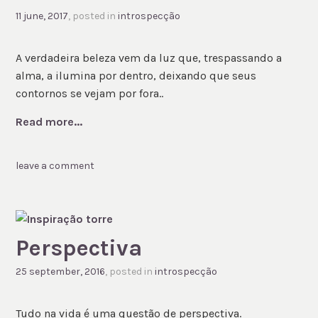
11 june, 2017
, posted in
introspecção
A verdadeira beleza vem da luz que, trespassando a
alma, a ilumina por dentro, deixando que seus
contornos se vejam por fora..
Read more...
leave a comment
Perspectiva
25 september, 2016
, posted in
introspecção
Tudo na vida é uma questão de perspectiva.