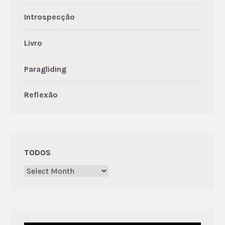
Introspecção
Livro
Paragliding
Reflexão
TODOS
Todos